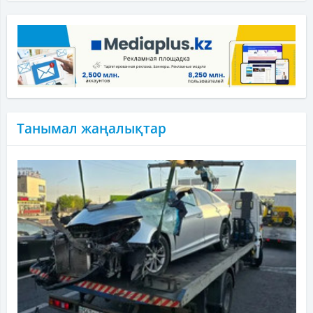
Танымал жаңалықтар