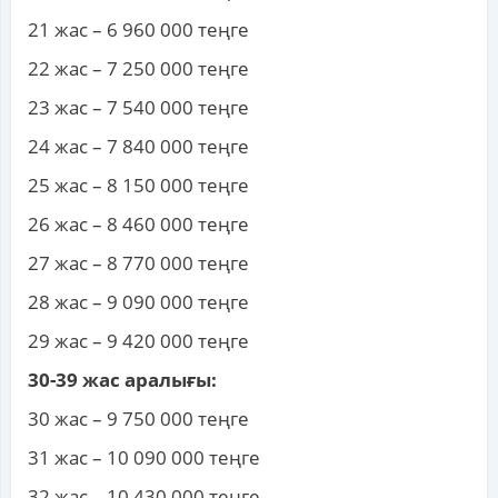
21 жас – 6 960 000 теңге
22 жас – 7 250 000 теңге
23 жас – 7 540 000 теңге
24 жас – 7 840 000 теңге
25 жас – 8 150 000 теңге
26 жас – 8 460 000 теңге
27 жас – 8 770 000 теңге
28 жас – 9 090 000 теңге
29 жас – 9 420 000 теңге
30-39 жас аралығы:
30 жас – 9 750 000 теңге
31 жас – 10 090 000 теңге
32 жас – 10 430 000 теңге