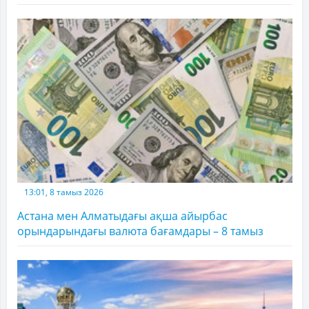
13:01, 8 тамыз 2026
Астана мен Алматыдағы ақша айырбас
орындарындағы валюта бағамдары – 8 тамыз