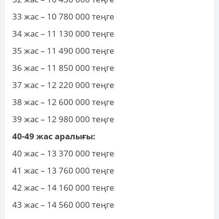
33 жас – 10 780 000 теңге
34 жас – 11 130 000 теңге
35 жас – 11 490 000 теңге
36 жас – 11 850 000 теңге
37 жас – 12 220 000 теңге
38 жас – 12 600 000 теңге
39 жас – 12 980 000 теңге
40-49 жас аралығы:
40 жас – 13 370 000 теңге
41 жас – 13 760 000 теңге
42 жас – 14 160 000 теңге
43 жас – 14 560 000 теңге