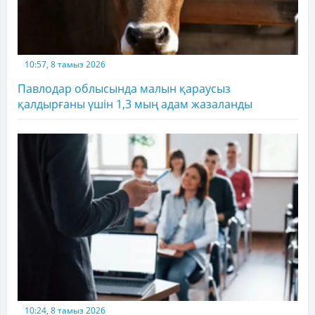
10:57, 8 тамыз 2026
Павлодар облысында малын қараусыз
қалдырғаны үшін 1,3 мың адам жазаланды
10:24, 8 тамыз 2026