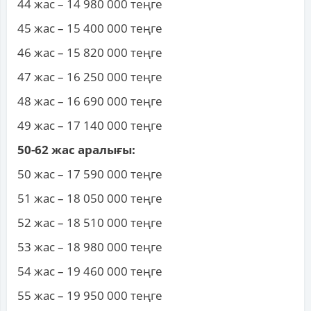
44 жас – 14 980 000 теңге
45 жас – 15 400 000 теңге
46 жас – 15 820 000 теңге
47 жас – 16 250 000 теңге
48 жас – 16 690 000 теңге
49 жас – 17 140 000 теңге
50-62 жас аралығы:
50 жас – 17 590 000 теңге
51 жас – 18 050 000 теңге
52 жас – 18 510 000 теңге
53 жас – 18 980 000 теңге
54 жас – 19 460 000 теңге
55 жас – 19 950 000 теңге