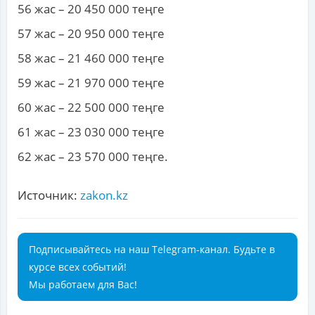
56 жас – 20 450 000 теңге
57 жас – 20 950 000 теңге
58 жас – 21 460 000 теңге
59 жас – 21 970 000 теңге
60 жас – 22 500 000 теңге
61 жас – 23 030 000 теңге
62 жас – 23 570 000 теңге.
Источник:
zakon.kz
Подписывайтесь на наш Telegram-канал. Будьте в
курсе всех событий!
Мы работаем для Вас!