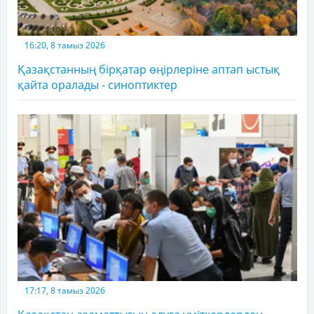
16:20, 8 тамыз 2026
Қазақстанның бірқатар өңірлеріне аптап ыстық
қайта оралады - синоптиктер
17:17, 8 тамыз 2026