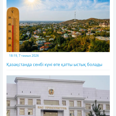
18:19, 7 тамыз 2026
Қазақстанда сенбі күні өте қатты ыстық болады