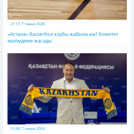
21:13, 7 тамыз 2026
«Астана» баскетбол клубы жабыла ма? Комитет
мәлімдеме жасады
13:30, 7 тамыз 2026