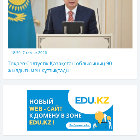
18:50, 7 тамыз 2026
Тоқаев Солтүстік Қазақстан облысының 90
жылдығымен құттықтады