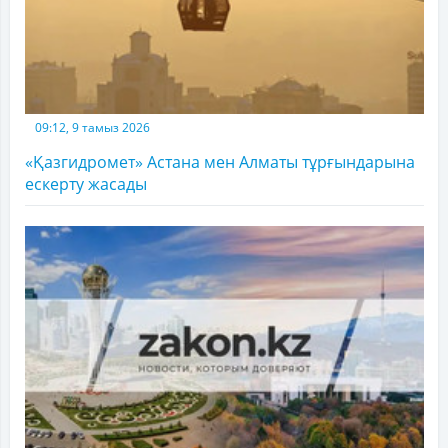
09:12, 9 тамыз 2026
«Қазгидромет» Астана мен Алматы тұрғындарына
ескерту жасады