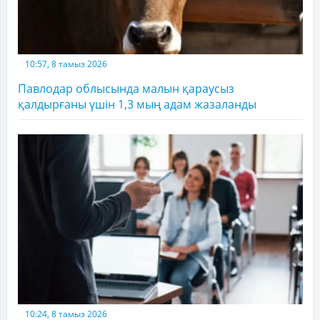
10:57, 8 тамыз 2026
Павлодар облысында малын қараусыз
қалдырғаны үшін 1,3 мың адам жазаланды
10:24, 8 тамыз 2026