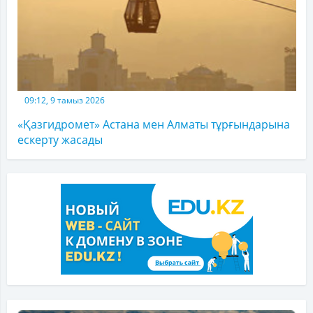
09:12, 9 тамыз 2026
«Қазгидромет» Астана мен Алматы тұрғындарына
ескерту жасады