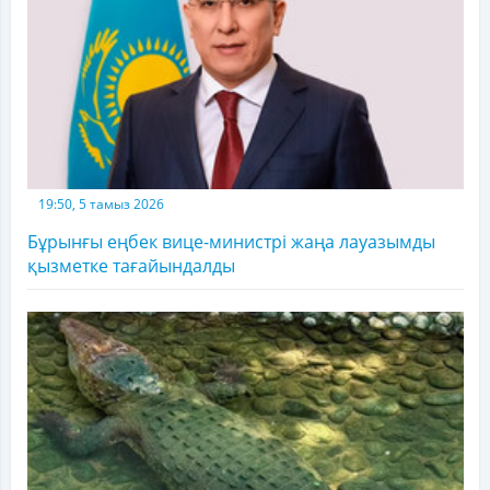
19:50, 5 тамыз 2026
Бұрынғы еңбек вице-министрі жаңа лауазымды
қызметке тағайындалды