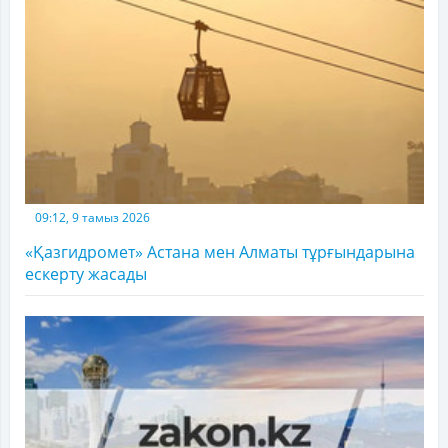
09:12, 9 тамыз 2026
«Қазгидромет» Астана мен Алматы тұрғындарына
ескерту жасады