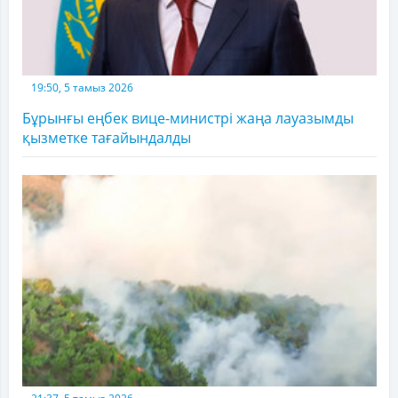
19:50, 5 тамыз 2026
Бұрынғы еңбек вице-министрі жаңа лауазымды
қызметке тағайындалды