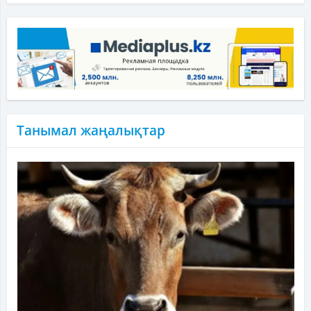
Танымал жаңалықтар