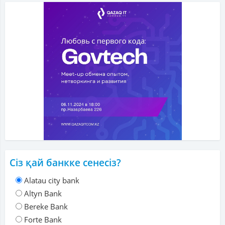
Сіз қай банкке сенесіз?
Alatau city bank
Altyn Bank
Bereke Bank
Forte Bank