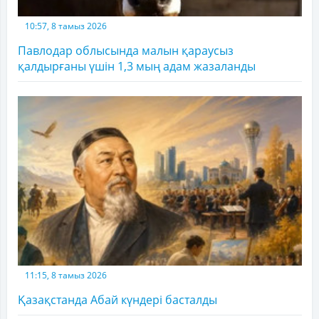
10:57, 8 тамыз 2026
Павлодар облысында малын қараусыз
қалдырғаны үшін 1,3 мың адам жазаланды
11:15, 8 тамыз 2026
Қазақстанда Абай күндері басталды