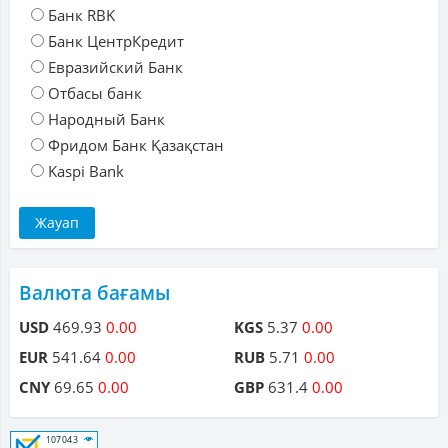
Банк RBK
Банк ЦентрКредит
Евразийский Банк
Отбасы банк
Народный Банк
Фридом Банк Қазақстан
Kaspi Bank
Валюта бағамы
USD
469.93
0.00
KGS
5.37
0.00
EUR
541.64
0.00
RUB
5.71
0.00
CNY
69.65
0.00
GBP
631.4
0.00