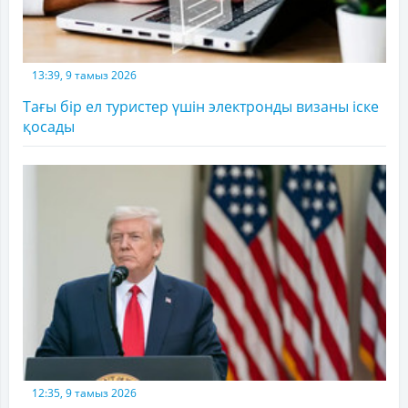
13:39, 9 тамыз 2026
Тағы бір ел туристер үшін электронды визаны іске
қосады
12:35, 9 тамыз 2026