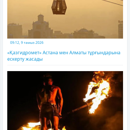
09:12, 9 тамыз 2026
«Қазгидромет» Астана мен Алматы тұрғындарына
ескерту жасады