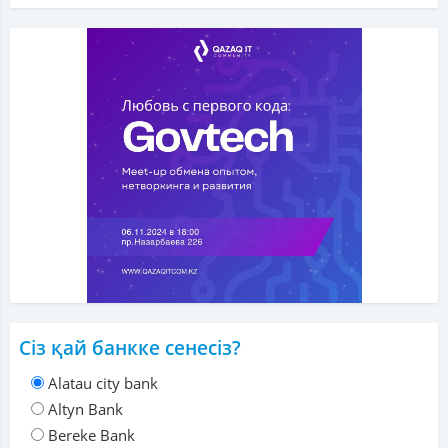
Сіз қай банкке сенесіз?
Alatau city bank
Altyn Bank
Bereke Bank