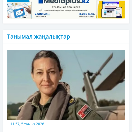
Танымал жаңалықтар
11:57, 5 тамыз 2026