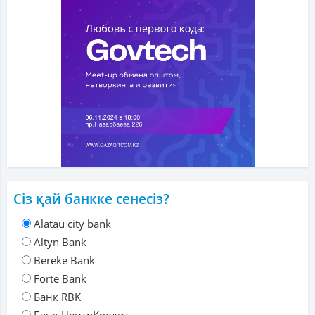
Сіз қай банкке сенесіз?
Alatau city bank
Altyn Bank
Bereke Bank
Forte Bank
Банк RBK