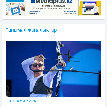
Танымал жаңалықтар
16:11, 8 тамыз 2026