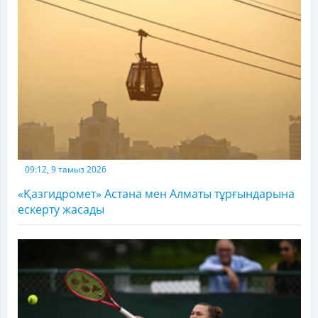
09:12, 9 тамыз 2026
«Қазгидромет» Астана мен Алматы тұрғындарына
ескерту жасады