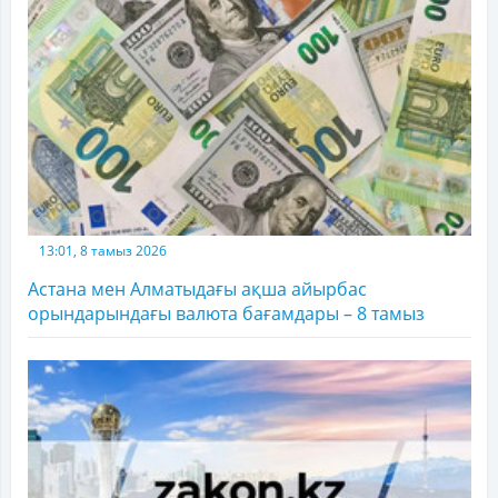
13:01, 8 тамыз 2026
Астана мен Алматыдағы ақша айырбас
орындарындағы валюта бағамдары – 8 тамыз