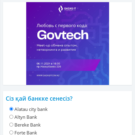
Сіз қай банкке сенесіз?
Alatau city bank
Altyn Bank
Bereke Bank
Forte Bank