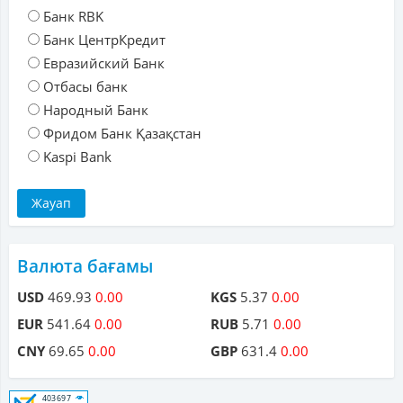
Банк RBK
Банк ЦентрКредит
Евразийский Банк
Отбасы банк
Народный Банк
Фридом Банк Қазақстан
Kaspi Bank
Валюта бағамы
USD
469.93
0.00
KGS
5.37
0.00
EUR
541.64
0.00
RUB
5.71
0.00
CNY
69.65
0.00
GBP
631.4
0.00