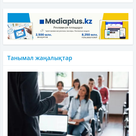
Танымал жаңалықтар