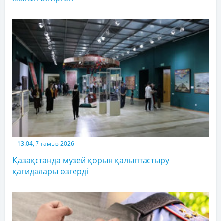
13:04, 7 тамыз 2026
Қазақстанда музей қорын қалыптастыру
қағидалары өзгерді