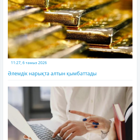
11:27, 6 тамыз 2026
Әлемдік нарықта алтын қымбаттады