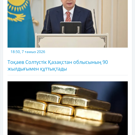
18:50, 7 тамыз 2026
Тоқаев Солтүстік Қазақстан облысының 90
жылдығымен құттықтады