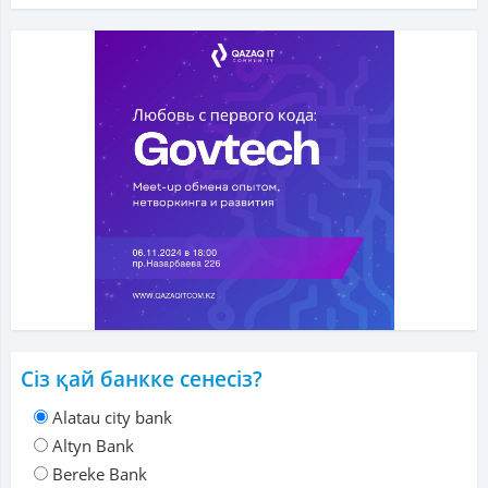
Сіз қай банкке сенесіз?
Alatau city bank
Altyn Bank
Bereke Bank