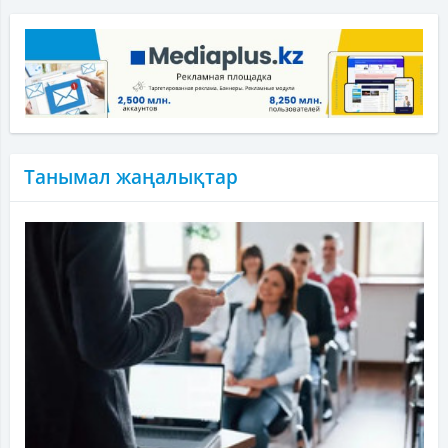
Танымал жаңалықтар