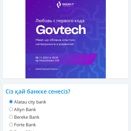
Сіз қай банкке сенесіз?
Alatau city bank
Altyn Bank
Bereke Bank
Forte Bank