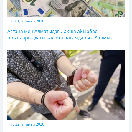
13:01, 8 тамыз 2026
Астана мен Алматыдағы ақша айырбас
орындарындағы валюта бағамдары – 8 тамыз
15:22, 8 тамыз 2026