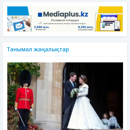
Танымал жаңалықтар