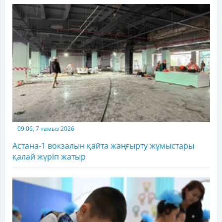
09:06, 7 тамыз 2026
Астана-1 вокзалын қайта жаңғырту жұмыстары
қалай жүріп жатыр