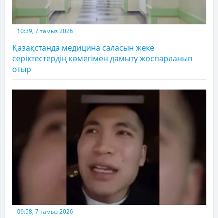
10:39, 7 тамыз 2026
Қазақстанда медицина саласын жеке
серіктестердің көмегімен дамыту жоспарланып
отыр
09:58, 7 тамыз 2026