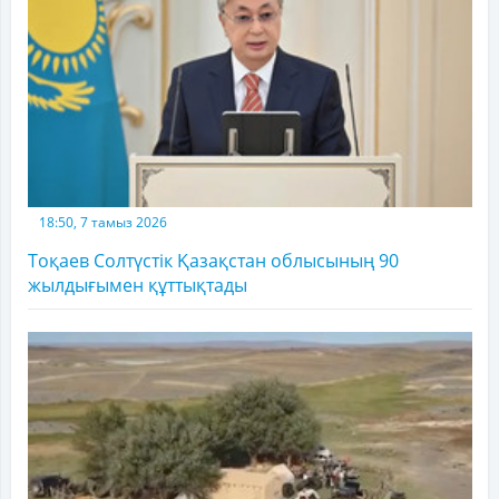
18:50, 7 тамыз 2026
Тоқаев Солтүстік Қазақстан облысының 90
жылдығымен құттықтады