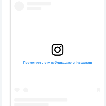
Посмотреть эту публикацию в Instagram