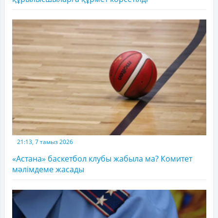
21:13, 7 тамыз 2026
«Астана» баскетбол клубы жабыла ма? Комитет
мәлімдеме жасады