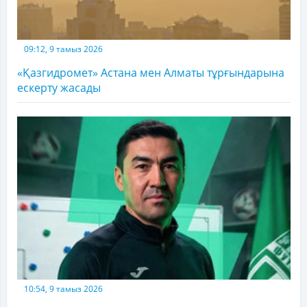
09:12, 9 тамыз 2026
«Қазгидромет» Астана мен Алматы тұрғындарына
ескерту жасады
10:54, 9 тамыз 2026