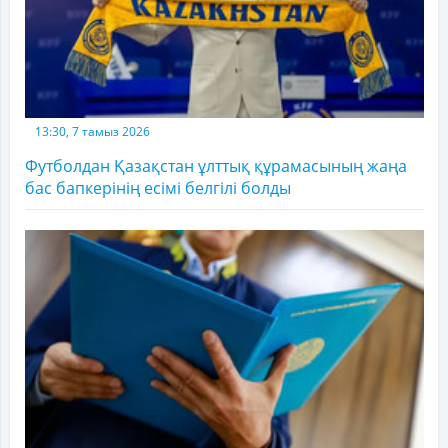
13:30, 7 тамыз 2026
Футболдан Қазақстан ұлттық құрамасының жаңа
бас бапкерінің есімі белгілі болды