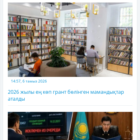
14:57, 6 тамыз 2026
2026 жылы ең көп грант бөлінген мамандықтар
аталды