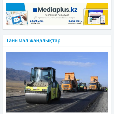
Танымал жаңалықтар