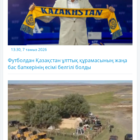
13:30, 7 тамыз 2026
Футболдан Қазақстан ұлттық құрамасының жаңа
бас бапкерінің есімі белгілі болды