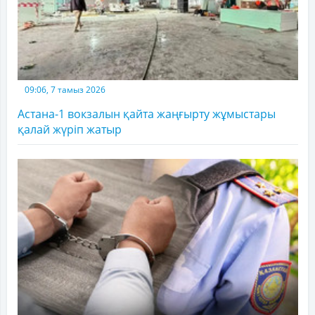
09:06, 7 тамыз 2026
Астана-1 вокзалын қайта жаңғырту жұмыстары
қалай жүріп жатыр