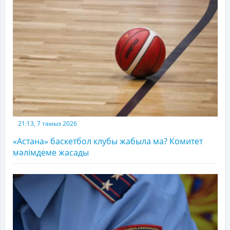
21:13, 7 тамыз 2026
«Астана» баскетбол клубы жабыла ма? Комитет
мәлімдеме жасады