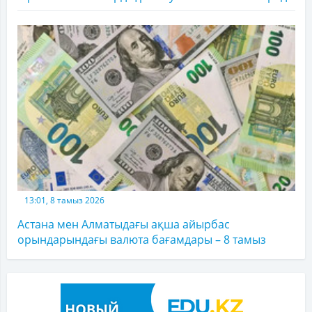
13:01, 8 тамыз 2026
Астана мен Алматыдағы ақша айырбас
орындарындағы валюта бағамдары – 8 тамыз