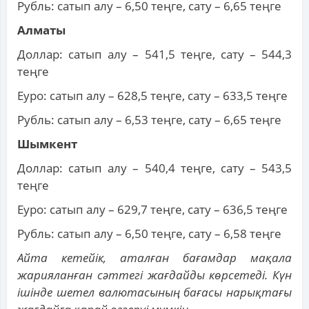
Рубль: сатып алу – 6,50 теңге, сату – 6,65 теңге
Алматы
Доллар: сатып алу – 541,5 теңге, сату – 544,3
теңге
Еуро: сатып алу – 628,5 теңге, сату – 633,5 теңге
Рубль: сатып алу – 6,53 теңге, сату – 6,65 теңге
Шымкент
Доллар: сатып алу – 540,4 теңге, сату – 543,5
теңге
Еуро: сатып алу – 629,7 теңге, сату – 636,5 теңге
Рубль: сатып алу – 6,50 теңге, сату – 6,58 теңге
Айта кетейік, аталған бағамдар мақала
жарияланған сәттегі жағдайды көрсетеді. Күн
ішінде шетел валютасының бағасы нарықтағы