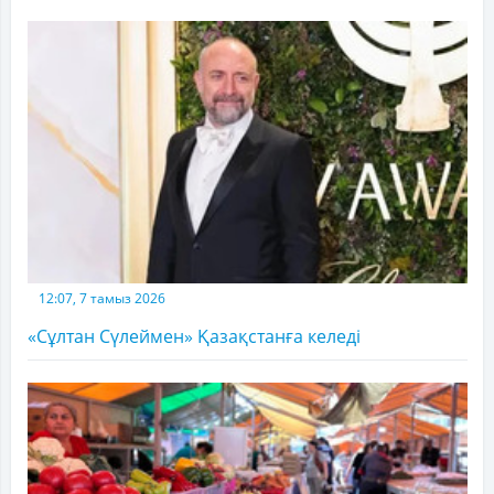
12:07, 7 тамыз 2026
«Сұлтан Сүлеймен» Қазақстанға келеді