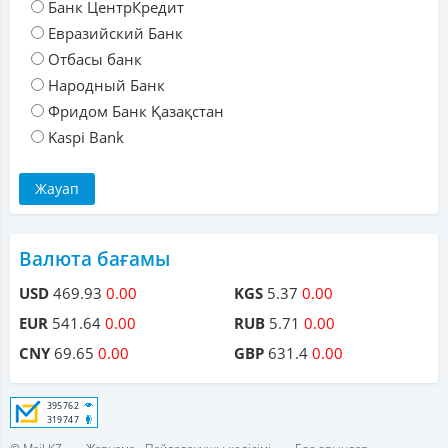
Банк ЦентрКредит
Евразийский Банк
Отбасы банк
Народный Банк
Фридом Банк Қазақстан
Kaspi Bank
Валюта бағамы
USD
469.93
0.00
KGS
5.37
0.00
EUR
541.64
0.00
RUB
5.71
0.00
CNY
69.65
0.00
GBP
631.4
0.00