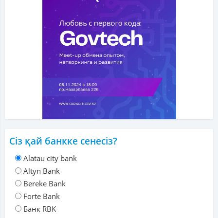
Сіз қай банкке сенесіз?
Alatau city bank
Altyn Bank
Bereke Bank
Forte Bank
Банк RBK