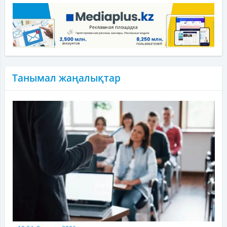
Танымал жаңалықтар