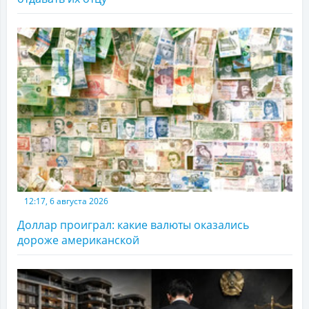
12:17, 6 августа 2026
Доллар проиграл: какие валюты оказались
дороже американской