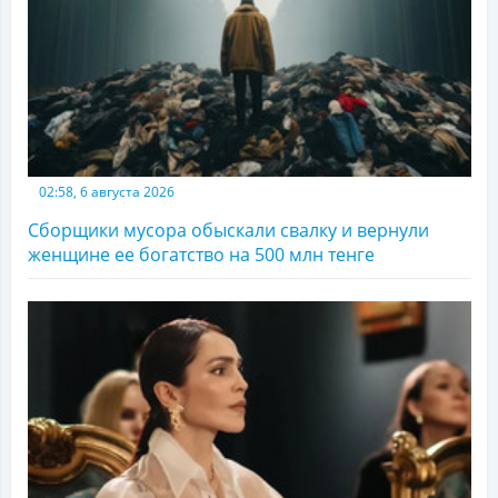
02:58, 6 августа 2026
Сборщики мусора обыскали свалку и вернули
женщине ее богатство на 500 млн тенге