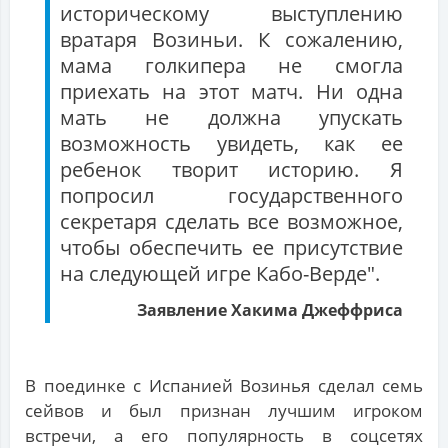
историческому выступлению
вратаря Возиньи. К сожалению,
мама голкипера не смогла
приехать на этот матч. Ни одна
мать не должна упускать
возможность увидеть, как ее
ребенок творит историю. Я
попросил государственного
секретаря сделать все возможное,
чтобы обеспечить ее присутствие
на следующей игре Кабо-Верде".
Заявление Хакима Джеффриса
В поединке с Испанией Возинья сделал семь
сейвов и был признан лучшим игроком
встречи, а его популярность в соцсетях