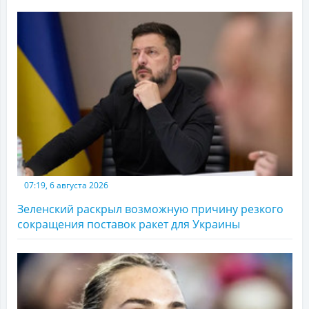
07:19, 6 августа 2026
Зеленский раскрыл возможную причину резкого
сокращения поставок ракет для Украины