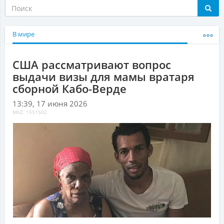
В мире
США рассматривают вопрос
выдачи визы для мамы вратаря
сборной Кабо-Верде
13:39, 17 июня 2026
MKZ: 1551502