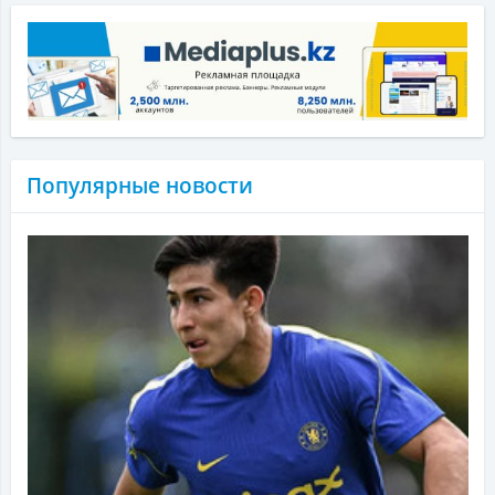
Популярные новости