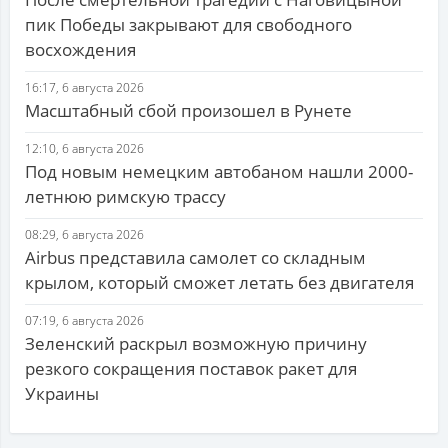
пик Победы закрывают для свободного
восхождения
16:17, 6 августа 2026
Масштабный сбой произошел в Рунете
12:10, 6 августа 2026
Под новым немецким автобаном нашли 2000-
летнюю римскую трассу
08:29, 6 августа 2026
Airbus представила самолет со складным
крылом, который сможет летать без двигателя
07:19, 6 августа 2026
Зеленский раскрыл возможную причину
резкого сокращения поставок ракет для
Украины