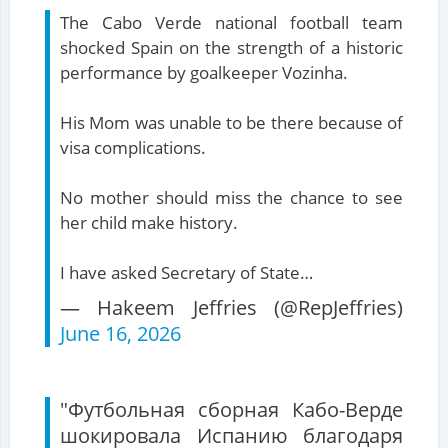
The Cabo Verde national football team
shocked Spain on the strength of a historic
performance by goalkeeper Vozinha.
His Mom was unable to be there because of
visa complications.
No mother should miss the chance to see
her child make history.
I have asked Secretary of State…
— Hakeem Jeffries (@RepJeffries)
June 16, 2026
"Футбольная сборная Кабо-Верде
шокировала Испанию благодаря