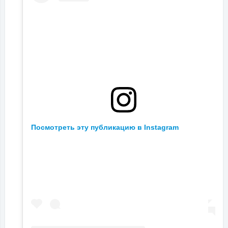
Посмотреть эту публикацию в Instagram