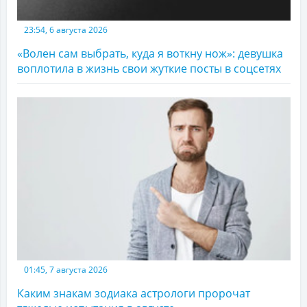
23:54, 6 августа 2026
«Волен сам выбрать, куда я воткну нож»: девушка
воплотила в жизнь свои жуткие посты в соцсетях
01:45, 7 августа 2026
Каким знакам зодиака астрологи пророчат