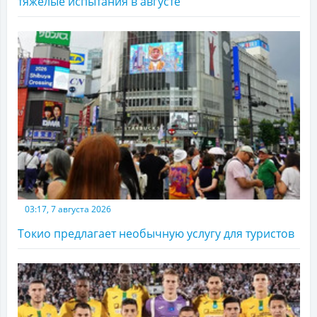
тяжелые испытания в августе
03:17, 7 августа 2026
Токио предлагает необычную услугу для туристов