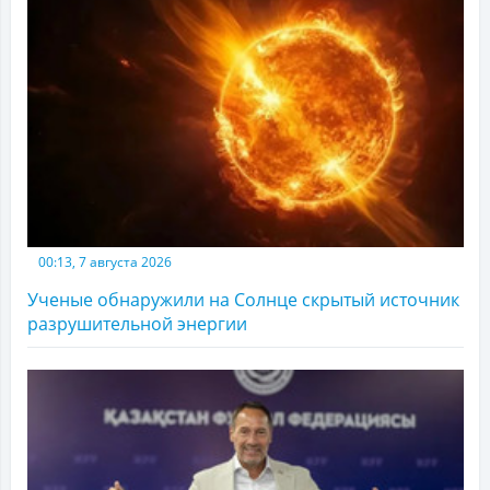
00:13, 7 августа 2026
Ученые обнаружили на Солнце скрытый источник
разрушительной энергии