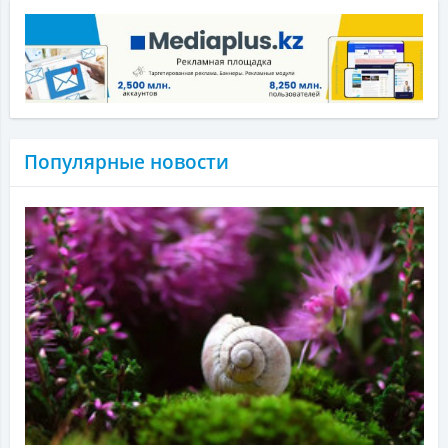
Популярные новости