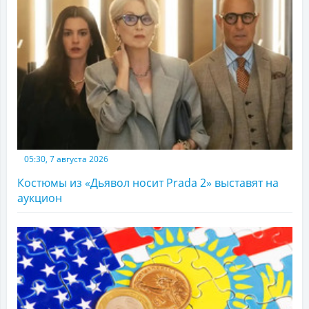
05:30, 7 августа 2026
Костюмы из «Дьявол носит Prada 2» выставят на
аукцион