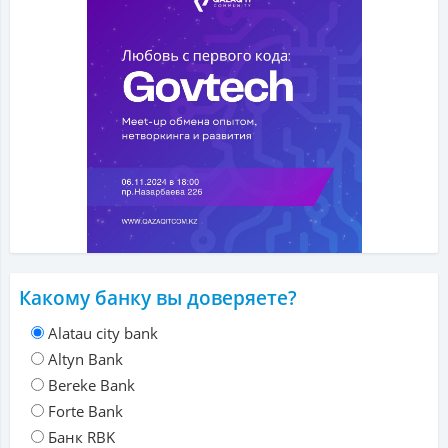
Какому банку вы доверяете?
Alatau city bank
Altyn Bank
Bereke Bank
Forte Bank
Банк RBK