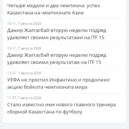
Четыре медали и два чемпиона: успех
Казахстана на чемпионате Азии
15:11, 7 августа 2026
Дамир Жалгасбай вторую неделю подряд
удивляет своими результатами на ITF 15
15:11, 7 августа 2026
Дамир Жалгасбай вторую неделю подряд
удивляет своими результатам на ITF 15
13:21, 7 августа 2026
УЕФА не простил Инфантино и продолжил
акцию бойкота чемпионата мира
11:37, 7 августа 2026
Стало известно имя нового главного тренера
сборной Казахстана по футболу