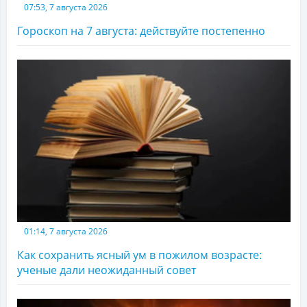
07:53, 7 августа 2026
Гороскоп на 7 августа: действуйте постепенно
01:14, 7 августа 2026
Как сохранить ясный ум в пожилом возрасте:
ученые дали неожиданный совет