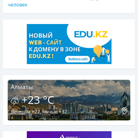
человек
Алматы
+23 °C
Вечером +22, ночью +32