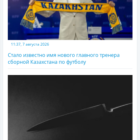
11:37, 7 августа 2026
Стало известно имя нового главного тренера
сборной Казахстана по футболу