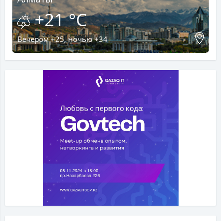
+21 °C
Вечером +25, ночью +34