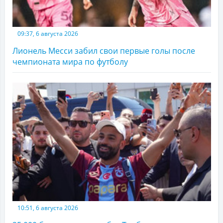
09:37, 6 августа 2026
Лионель Месси забил свои первые голы после
чемпионата мира по футболу
10:51, 6 августа 2026