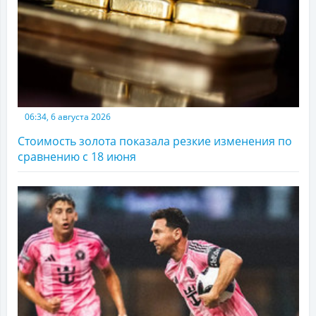
06:34, 6 августа 2026
Стоимость золота показала резкие изменения по
сравнению с 18 июня