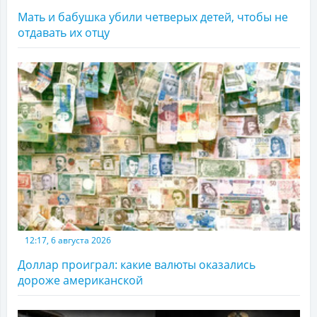
Мать и бабушка убили четверых детей, чтобы не
отдавать их отцу
12:17, 6 августа 2026
Доллар проиграл: какие валюты оказались
дороже американской