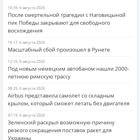
16:39, 6 августа 2026
После смертельной трагедии с Наговицыной
пик Победы закрывают для свободного
восхождения
16:17, 6 августа 2026
Масштабный сбой произошел в Рунете
12:10, 6 августа 2026
Под новым немецким автобаном нашли 2000-
летнюю римскую трассу
08:29, 6 августа 2026
Airbus представила самолет со складным
крылом, который сможет летать без двигателя
07:19, 6 августа 2026
Зеленский раскрыл возможную причину
резкого сокращения поставок ракет для
Украины