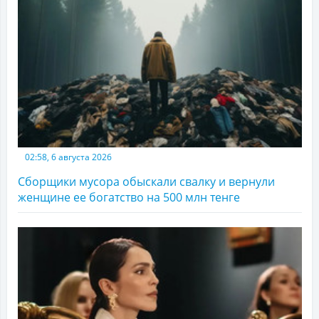
02:58, 6 августа 2026
Сборщики мусора обыскали свалку и вернули
женщине ее богатство на 500 млн тенге