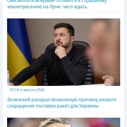
Сейсмологи впервые готовятся к страшному
землетрясению на Луне: чего ждать
07:19, 6 августа 2026
Зеленский раскрыл возможную причину резкого
сокращения поставок ракет для Украины