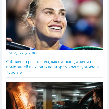
04:30, 6 августа 2026
Соболенко рассказала, как питомец и жених
помогли ей выиграть во втором круге турнира в
Торонто