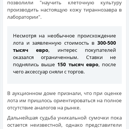
позволили "научить клеточную культуру
производить настоящую кожу тираннозавра в
лаборатории".
Несмотря на необычное происхождение
лота и заявленную стоимость в
300-500
тысяч евро
, интерес покупателей
оказался ограниченным. Ставки не
поднялись выше
150 тысяч евро
, после
чего аксессуар сняли с торгов.
В аукционном доме признали, что при оценке
лота им пришлось ориентироваться на полное
отсутствие аналогов на рынке.
Дальнейшая судьба уникальной сумочки пока
остается неизвестной, однако представители