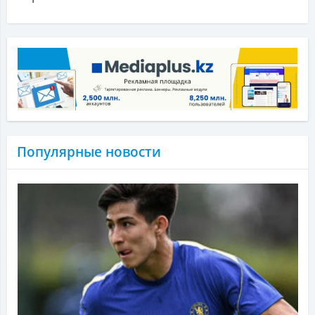
Популярные новости