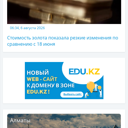
06:34, 6 августа 2026
Стоимость золота показала резкие изменения по
сравнению с 18 июня
Алматы