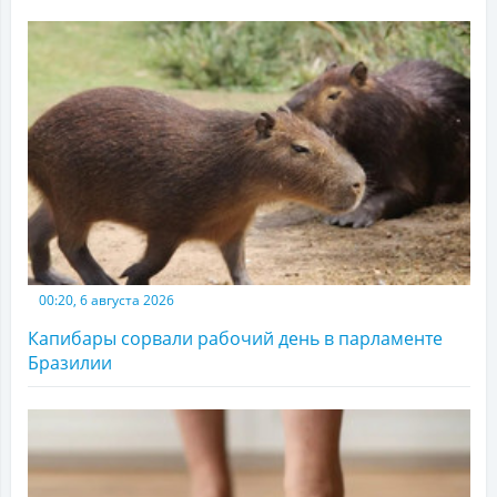
00:20, 6 августа 2026
Капибары сорвали рабочий день в парламенте
Бразилии