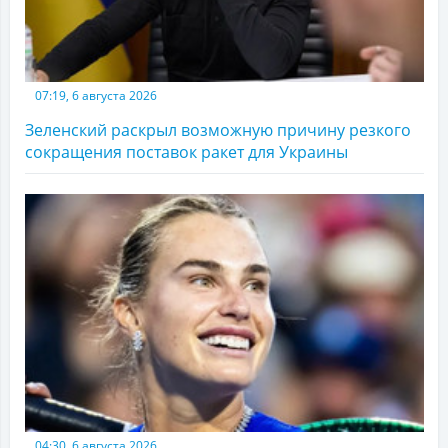
07:19, 6 августа 2026
Зеленский раскрыл возможную причину резкого
сокращения поставок ракет для Украины
04:30, 6 августа 2026