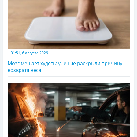
01:51, 6 августа 2026
Мозг мешает худеть: ученые раскрыли причину
возврата веса