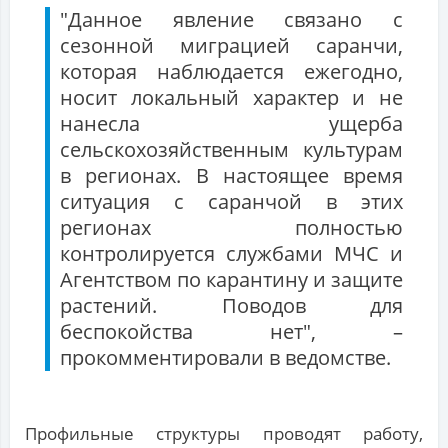
"Данное явление связано с
сезонной миграцией саранчи,
которая наблюдается ежегодно,
носит локальный характер и не
нанесла ущерба
сельскохозяйственным культурам
в регионах. В настоящее время
ситуация с саранчой в этих
регионах полностью
контролируется службами МЧС и
Агентством по карантину и защите
растений. Поводов для
беспокойства нет", –
прокомментировали в ведомстве.
Профильные структуры проводят работу,