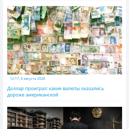
12:17, 6 августа 2026
Доллар проиграл: какие валюты оказались
дороже американской