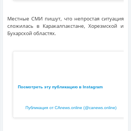
Местные СМИ пишут, что непростая ситуация
сложилась в Каракалпакстане, Хорезмской и
Бухарской областях.
Посмотреть эту публикацию в Instagram
Публикация от CAnews.online (@canews.online)