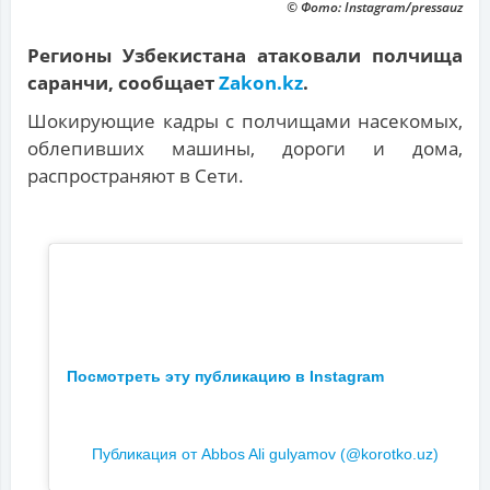
© Фото: Instagram/pressauz
Регионы Узбекистана атаковали полчища
саранчи, сообщает
Zakon.kz
.
Шокирующие кадры с полчищами насекомых,
облепивших машины, дороги и дома,
распространяют в Сети.
Посмотреть эту публикацию в Instagram
Публикация от Abbos Ali gulyamov (@korotko.uz)