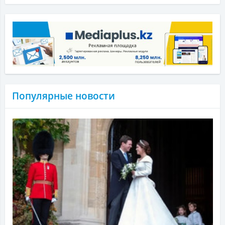
Популярные новости