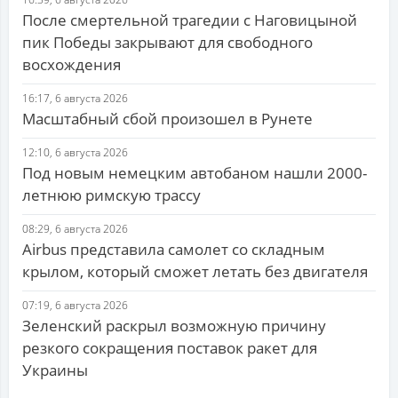
После смертельной трагедии с Наговицыной
пик Победы закрывают для свободного
восхождения
16:17, 6 августа 2026
Масштабный сбой произошел в Рунете
12:10, 6 августа 2026
Под новым немецким автобаном нашли 2000-
летнюю римскую трассу
08:29, 6 августа 2026
Airbus представила самолет со складным
крылом, который сможет летать без двигателя
07:19, 6 августа 2026
Зеленский раскрыл возможную причину
резкого сокращения поставок ракет для
Украины