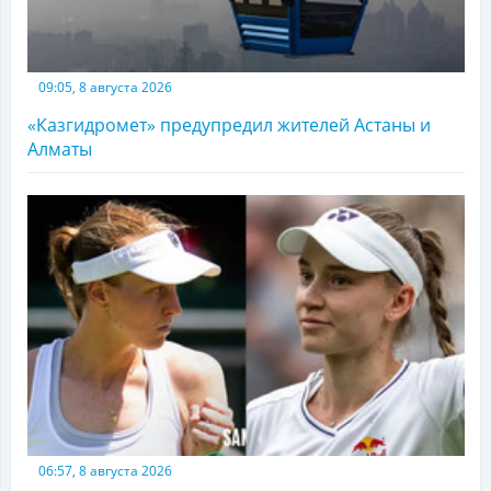
09:05, 8 августа 2026
«Казгидромет» предупредил жителей Астаны и
Алматы
06:57, 8 августа 2026