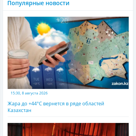
Популярные новости
15:30, 8 августа 2026
Жара до +44°С вернется в ряде областей
Казахстан