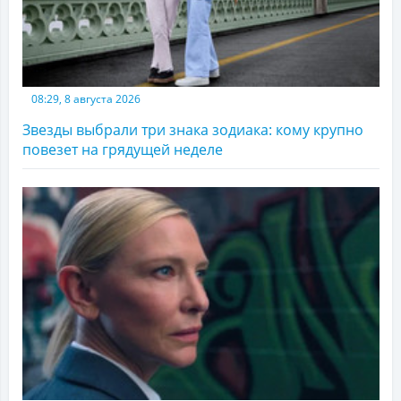
08:29, 8 августа 2026
Звезды выбрали три знака зодиака: кому крупно
повезет на грядущей неделе