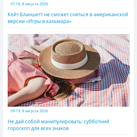
07:18, 8 августа 2026
Кейт Бланшетт не сможет сняться в американской
версии «Игры в кальмара»
09:19, 8 августа 2026
Не дай собой манипулировать: субботний
гороскоп для всех знаков