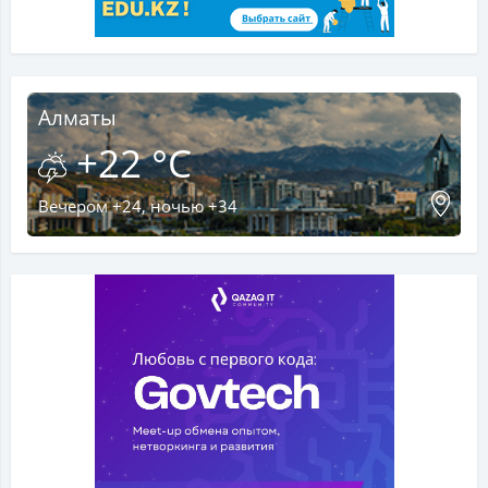
Алматы
+22 °C
Вечером +24, ночью +34