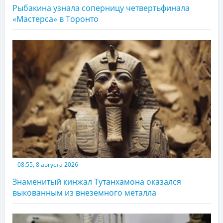
Рыбакина узнала соперницу четвертьфинала
«Мастерса» в Торонто
08:55, 8 августа 2026
Знаменитый кинжал Тутанхамона оказался
выкованным из внеземного металла