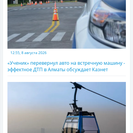
12:55, 8 августа 2026
«Ученик» перевернул авто на встречную машину -
эффектное ДТП в Алматы обсуждает Казнет