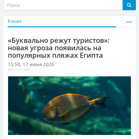
В мире
«Буквально режут туристов»:
новая угроза появилась на
популярных пляжах Египта
15:50, 17 июня 2026
MKZ: 1551544