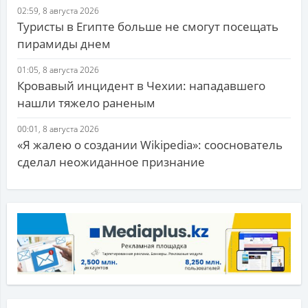
02:59, 8 августа 2026
Туристы в Египте больше не смогут посещать
пирамиды днем
01:05, 8 августа 2026
Кровавый инцидент в Чехии: нападавшего
нашли тяжело раненым
00:01, 8 августа 2026
«Я жалею о создании Wikipedia»: сооснователь
сделал неожиданное признание