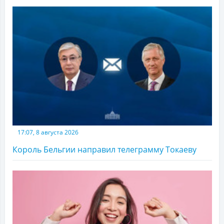
17:07, 8 августа 2026
Король Бельгии направил телеграмму Токаеву