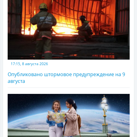
17:15, 8 августа 2026
Опубликовано штормовое предупреждение на 9
августа