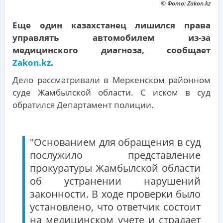
© Фото: Zakon.kz
Еще один казахстанец лишился права
управлять автомобилем из-за
медицинского диагноза, сообщает
Zakon.kz
.
Дело рассматривали в Меркенском районном
суде Жамбылской области. С иском в суд
обратился Департамент полиции.
"Основанием для обращения в суд
послужило представление
прокуратуры Жамбылской области
об устранении нарушений
законности. В ходе проверки было
установлено, что ответчик состоит
на медицинском учете и страдает