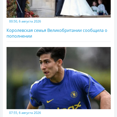
00:50, 6 августа 2026
Королевская семья Великобритании сообщила о
пополнении
07:55, 6 августа 2026