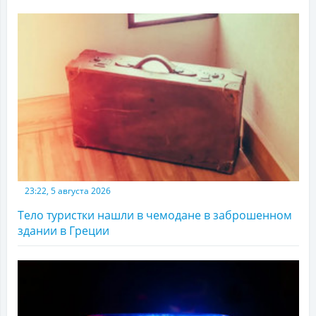
23:22, 5 августа 2026
Тело туристки нашли в чемодане в заброшенном
здании в Греции