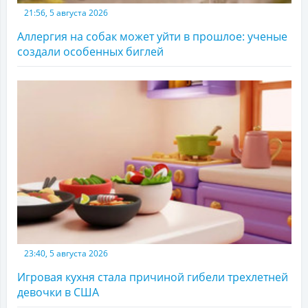
21:56, 5 августа 2026
Аллергия на собак может уйти в прошлое: ученые
создали особенных биглей
23:40, 5 августа 2026
Игровая кухня стала причиной гибели трехлетней
девочки в США