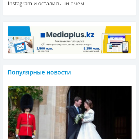
Instagram и остались ни с чем
Популярные новости