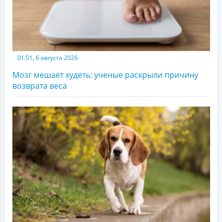
01:51, 6 августа 2026
Мозг мешает худеть: ученые раскрыли причину
возврата веса