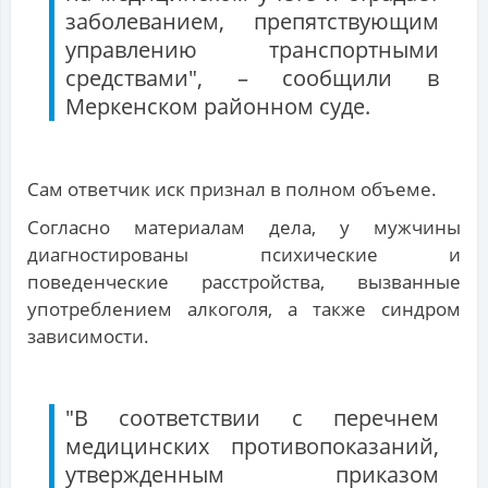
заболеванием, препятствующим
управлению транспортными
средствами", – сообщили в
Меркенском районном суде.
Сам ответчик иск признал в полном объеме.
Согласно материалам дела, у мужчины
диагностированы психические и
поведенческие расстройства, вызванные
употреблением алкоголя, а также синдром
зависимости.
"В соответствии с перечнем
медицинских противопоказаний,
утвержденным приказом