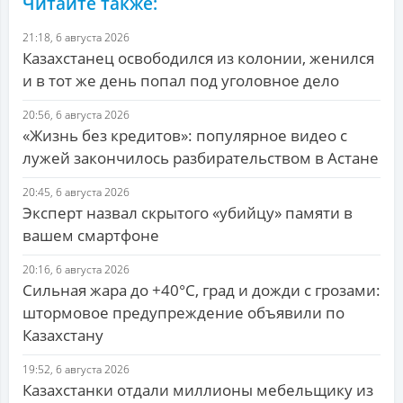
Читайте также:
21:18, 6 августа 2026
Казахстанец освободился из колонии, женился
и в тот же день попал под уголовное дело
20:56, 6 августа 2026
«Жизнь без кредитов»: популярное видео с
лужей закончилось разбирательством в Астане
20:45, 6 августа 2026
Эксперт назвал скрытого «убийцу» памяти в
вашем смартфоне
20:16, 6 августа 2026
Сильная жара до +40°C, град и дожди с грозами:
штормовое предупреждение объявили по
Казахстану
19:52, 6 августа 2026
Казахстанки отдали миллионы мебельщику из