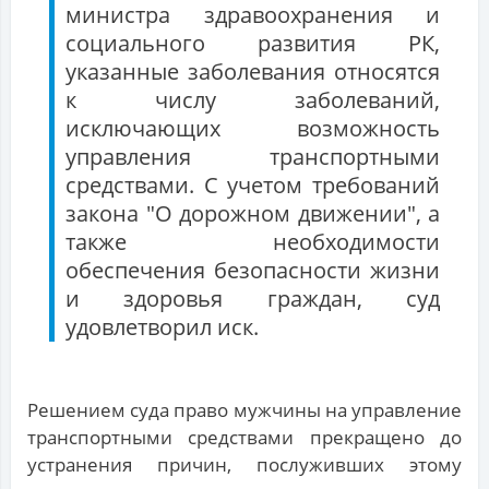
министра здравоохранения и
социального развития РК,
указанные заболевания относятся
к числу заболеваний,
исключающих возможность
управления транспортными
средствами. С учетом требований
закона "О дорожном движении", а
также необходимости
обеспечения безопасности жизни
и здоровья граждан, суд
удовлетворил иск.
Решением суда право мужчины на управление
транспортными средствами прекращено до
устранения причин, послуживших этому