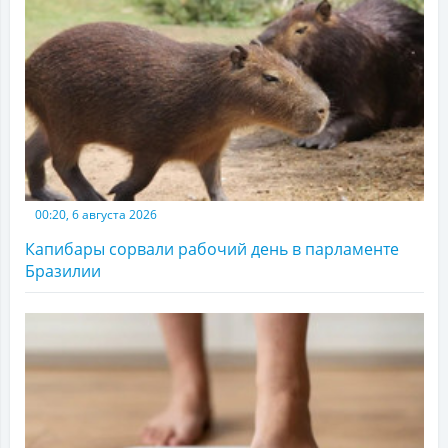
00:20, 6 августа 2026
Капибары сорвали рабочий день в парламенте
Бразилии