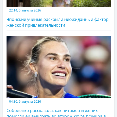
22:14, 5 августа 2026
Японские ученые раскрыли неожиданный фактор
женской привлекательности
04:30, 6 августа 2026
Соболенко рассказала, как питомец и жених
помогли ей выиграть во втором круге турнира в