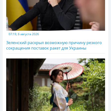
07:19, 6 августа 2026
Зеленский раскрыл возможную причину резкого
сокращения поставок ракет для Украины