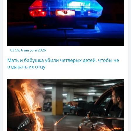
03:59, 6 августа 2026
Мать и бабушка убили четверых детей, чтобы не
отдавать их отцу