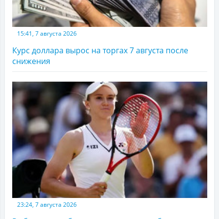
15:41, 7 августа 2026
Курс доллара вырос на торгах 7 августа после
снижения
23:24, 7 августа 2026