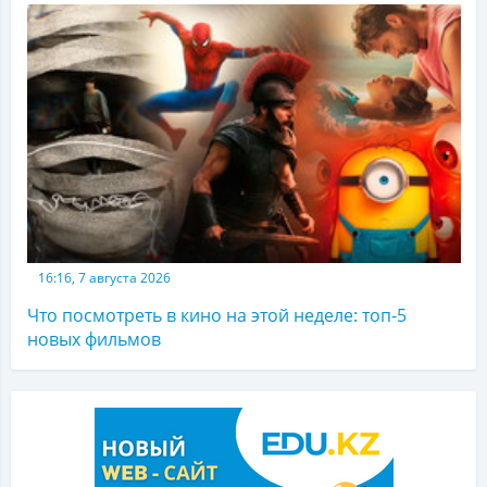
16:16, 7 августа 2026
Что посмотреть в кино на этой неделе: топ-5
новых фильмов