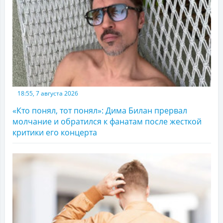
18:55, 7 августа 2026
«Кто понял, тот понял»: Дима Билан прервал
молчание и обратился к фанатам после жесткой
критики его концерта