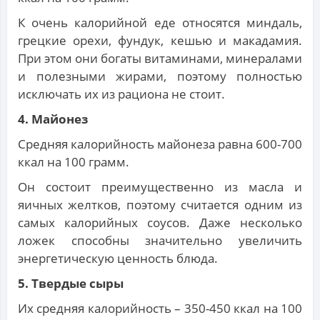
К очень калорийной еде относятся миндаль,
грецкие орехи, фундук, кешью и макадамия.
При этом они богаты витаминами, минералами
и полезными жирами, поэтому полностью
исключать их из рациона не стоит.
4. Майонез
Средняя калорийность майонеза равна 600-700
ккал на 100 грамм.
Он состоит преимущественно из масла и
яичных желтков, поэтому считается одним из
самых калорийных соусов. Даже несколько
ложек способны значительно увеличить
энергетическую ценность блюда.
5. Твердые сыры
Их средняя калорийность – 350-450 ккал на 100