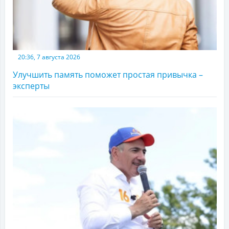
20:36, 7 августа 2026
Улучшить память поможет простая привычка –
эксперты