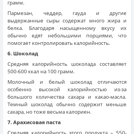
грамм.
Пармезан, чеддер, гауда и другие
выдержанные сыры содержат много жира и
белка. Благодаря насыщенному вкусу их
обычно едят небольшими порциями, что
помогает контролировать калорийность.
6. Шоколад
Средняя калорийность шоколада составляет
500-600 ккал на 100 грамм.
Молочный и белый шоколад отличаются
особенно высокой калорийностью из-за
большого количества сахара и какао-масла.
Темный шоколад обычно содержит меньше
сахара, но тоже весьма калориен.
7. Арахисовая паста
Средняя калорийность этого продукта – 550-