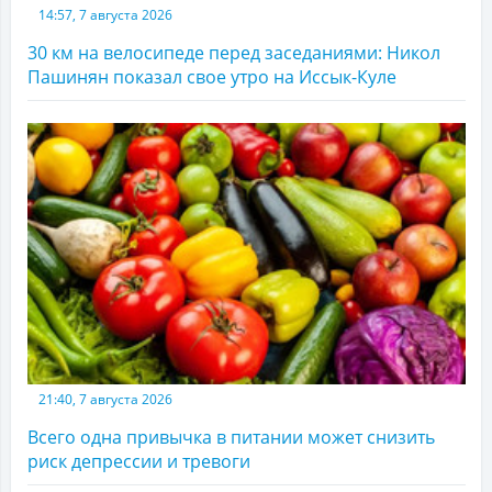
14:57, 7 августа 2026
30 км на велосипеде перед заседаниями: Никол
Пашинян показал свое утро на Иссык-Куле
21:40, 7 августа 2026
Всего одна привычка в питании может снизить
риск депрессии и тревоги