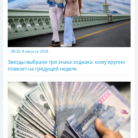
08:29, 8 августа 2026
Звезды выбрали три знака зодиака: кому крупно
повезет на грядущей неделе