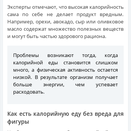
Эксперты отмечают, что высокая калорийность
сама по себе не делает продукт вредным.
Например, орехи, авокадо, сыр или оливковое
масло содержат множество полезных веществ
и могут быть частью здорового рациона.
Проблемы возникают тогда, когда
калорийной еды становится слишком
много, а физическая активность остается
низкой. В результате организм получает
больше энергии, чем успевает
расходовать.
Как есть калорийную еду без вреда для
фигуры