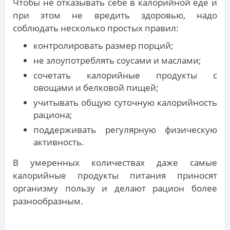
Чтобы не отказывать себе в калорийной еде и
при этом не вредить здоровью, надо
соблюдать несколько простых правил:
контролировать размер порций;
не злоупотреблять соусами и маслами;
сочетать калорийные продукты с
овощами и белковой пищей;
учитывать общую суточную калорийность
рациона;
поддерживать регулярную физическую
активность.
В умеренных количествах даже самые
калорийные продукты питания приносят
организму пользу и делают рацион более
разнообразным.