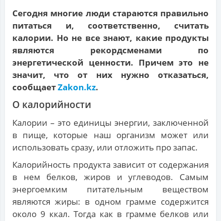
Сегодня многие люди стараются правильно
питаться и, соответственно, считать
калории. Но не все знают, какие продукты
являются рекордсменами по
энергетической ценности. Причем это не
значит, что от них нужно отказаться,
сообщает
Zakon.kz
.
О калорийности
Калории – это единицы энергии, заключенной
в пище, которые наш организм может или
использовать сразу, или отложить про запас.
Калорийность продукта зависит от содержания
в нем белков, жиров и углеводов. Самым
энергоемким питательным веществом
являются жиры: в одном грамме содержится
около 9 ккал. Тогда как в грамме белков или