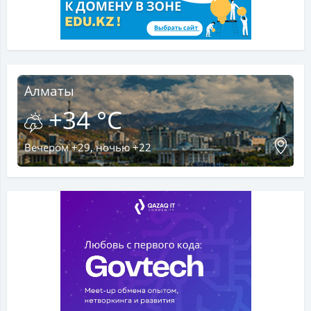
Алматы
+34 °C
Вечером +29, ночью +22