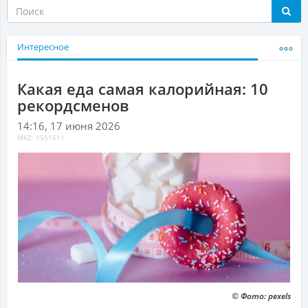
Интересное
Какая еда самая калорийная: 10
рекордсменов
14:16, 17 июня 2026
MKZ: 1551511
© Фото: pexels