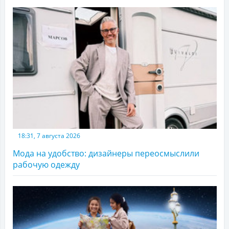
18:31, 7 августа 2026
Мода на удобство: дизайнеры переосмыслили
рабочую одежду