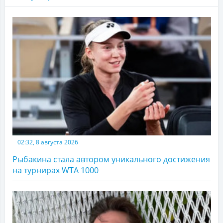
02:32, 8 августа 2026
Рыбакина стала автором уникального достижения
на турнирах WTA 1000