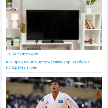
21:02, 7 августа 2026
Как правильно чистить телевизор, чтобы не
испортить экран