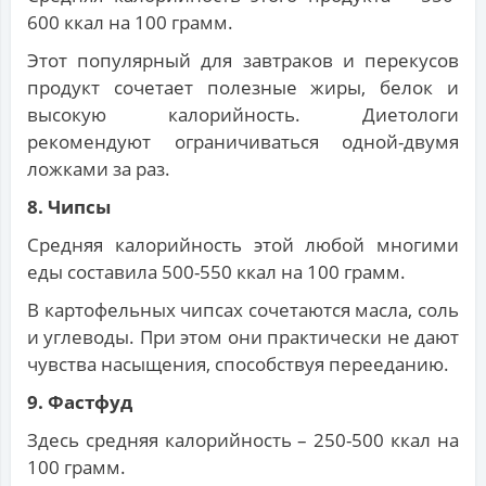
600 ккал на 100 грамм.
Этот популярный для завтраков и перекусов
продукт сочетает полезные жиры, белок и
высокую калорийность. Диетологи
рекомендуют ограничиваться одной-двумя
ложками за раз.
8. Чипсы
Средняя калорийность этой любой многими
еды составила 500-550 ккал на 100 грамм.
В картофельных чипсах сочетаются масла, соль
и углеводы. При этом они практически не дают
чувства насыщения, способствуя перееданию.
9. Фастфуд
Здесь средняя калорийность – 250-500 ккал на
100 грамм.