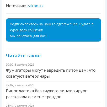
Источник:
zakon.kz
Подписывайтесь на наш Telegram-канал. Будьте в
курсе всех событий!
Мы работаем для Вас!
Читайте также:
02:00, 8 августа 2026
Фумигаторы могут навредить питомцам: что
советуют ветеринары
22:07, 7 августа 2026
Ринопластика без «чужого лица»: хирург
рассказала о смене трендов
21:40, 7 августа 2026