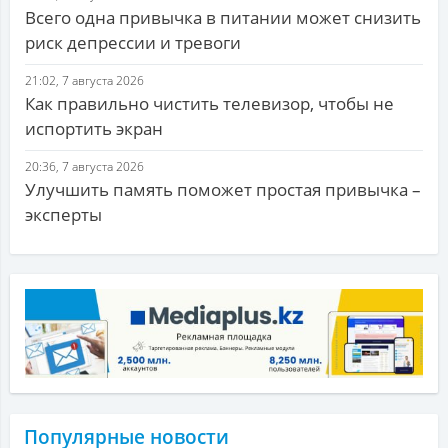
Всего одна привычка в питании может снизить
риск депрессии и тревоги
21:02, 7 августа 2026
Как правильно чистить телевизор, чтобы не
испортить экран
20:36, 7 августа 2026
Улучшить память поможет простая привычка –
эксперты
Популярные новости