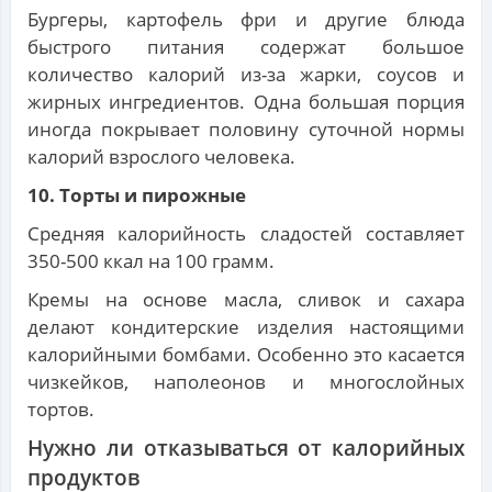
Бургеры, картофель фри и другие блюда
быстрого питания содержат большое
количество калорий из-за жарки, соусов и
жирных ингредиентов. Одна большая порция
иногда покрывает половину суточной нормы
калорий взрослого человека.
10. Торты и пирожные
Средняя калорийность сладостей составляет
350-500 ккал на 100 грамм.
Кремы на основе масла, сливок и сахара
делают кондитерские изделия настоящими
калорийными бомбами. Особенно это касается
чизкейков, наполеонов и многослойных
тортов.
Нужно ли отказываться от калорийных
продуктов