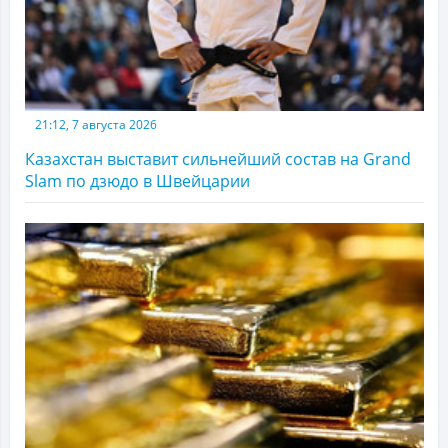
21:12, 7 августа 2026
Казахстан выставит сильнейший состав на Grand
Slam по дзюдо в Швейцарии