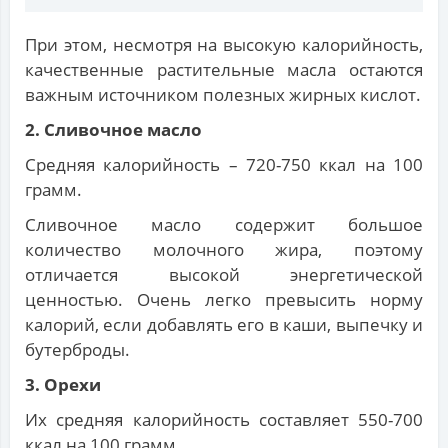
При этом, несмотря на высокую калорийность,
качественные растительные масла остаются
важным источником полезных жирных кислот.
2. Сливочное масло
Средняя калорийность – 720-750 ккал на 100
грамм.
Сливочное масло содержит большое
количество молочного жира, поэтому
отличается высокой энергетической
ценностью. Очень легко превысить норму
калорий, если добавлять его в каши, выпечку и
бутерброды.
3. Орехи
Их средняя калорийность составляет 550-700
ккал на 100 грамм.