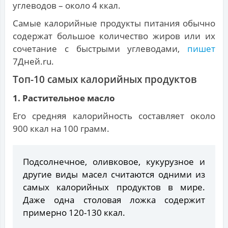
углеводов – около 4 ккал.
Самые калорийные продукты питания обычно
содержат большое количество жиров или их
сочетание с быстрыми углеводами,
пишет
7Дней.ru.
Топ-10 самых калорийных продуктов
1. Растительное масло
Его средняя калорийность составляет около
900 ккал на 100 грамм.
Подсолнечное, оливковое, кукурузное и
другие виды масел считаются одними из
самых калорийных продуктов в мире.
Даже одна столовая ложка содержит
примерно 120-130 ккал.