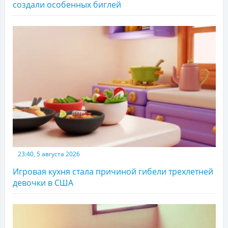
создали особенных биглей
23:40, 5 августа 2026
Игровая кухня стала причиной гибели трехлетней
девочки в США