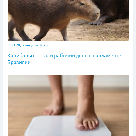
00:20, 6 августа 2026
Капибары сорвали рабочий день в парламенте
Бразилии