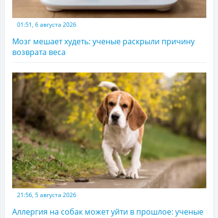
01:51, 6 августа 2026
Мозг мешает худеть: ученые раскрыли причину
возврата веса
21:56, 5 августа 2026
Аллергия на собак может уйти в прошлое: ученые