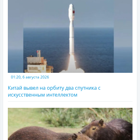
01:20, 6 августа 2026
Китай вывел на орбиту два спутника с
искусственным интеллектом