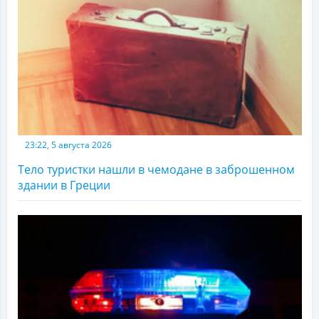
23:22, 5 августа 2026
Тело туристки нашли в чемодане в заброшенном
здании в Греции