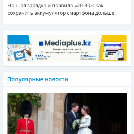
Ночная зарядка и правило «20-80»: как
сохранить аккумулятор смартфона дольше
Популярные новости