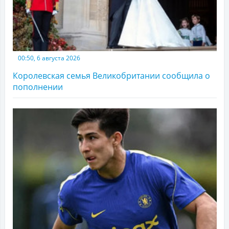
00:50, 6 августа 2026
Королевская семья Великобритании сообщила о
пополнении