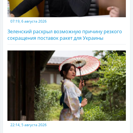
07:19, 6 августа 2026
Зеленский раскрыл возможную причину резкого
сокращения поставок ракет для Украины
22:14, 5 августа 2026