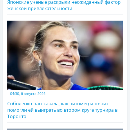
Японские ученые раскрыли неожиданный фактор
женской привлекательности
04:30, 6 августа 2026
Соболенко рассказала, как питомец и жених
помогли ей выиграть во втором круге турнира в
Торонто