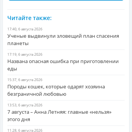
Читайте также:
17:40, 6 августа 2026
Ученые выдвинули зловещий план спасения
планеты
17:19, 6 августа 2026
Названа опасная ошибка при приготовлении
еды
15:37, 6 августа 2026
Породы кошек, которые одарят хозяина
безграничной любовью
13:53, 6 августа 2026
7 августа – Анна Летняя: главные «нельзя»
этого дня
11:28, 6 августа 2026