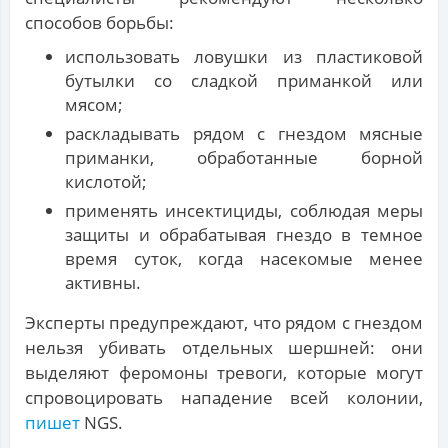
способов борьбы:
использовать ловушки из пластиковой
бутылки со сладкой приманкой или
мясом;
раскладывать рядом с гнездом мясные
приманки, обработанные борной
кислотой;
применять инсектициды, соблюдая меры
защиты и обрабатывая гнездо в темное
время суток, когда насекомые менее
активны.
Эксперты предупреждают, что рядом с гнездом
нельзя убивать отдельных шершней: они
выделяют феромоны тревоги, которые могут
спровоцировать нападение всей колонии,
пишет
NGS.