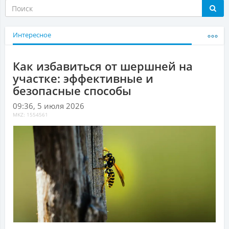
Интересное
Как избавиться от шершней на
участке: эффективные и
безопасные способы
09:36, 5 июля 2026
MKZ: 1554561