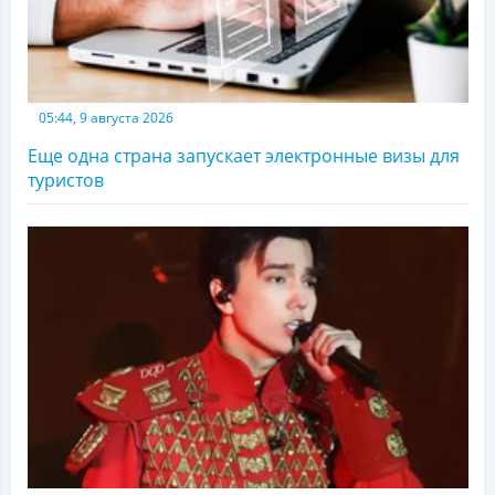
05:44, 9 августа 2026
Еще одна страна запускает электронные визы для
туристов