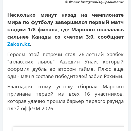
© Фото: Instagram/equipedumaroc
Несколько минут назад на чемпионате
мира по футболу завершился первый матч
стадии 1/8 финала, где Марокко оказалась
сильнее Канады со счетом 3:0, сообщает
Zakon.kz
.
Героем этой встречи стал 26-летний хавбек
"атласских львов" Аззедин Унаи, который
оформил дубль во втором тайме. Плюс еще
один мяч в составе победителей забил Рахими.
Благодаря этому успеху сборная Марокко
признана первой из всех 16 участников,
которая удачно прошла барьер первого раунда
плей-офф ЧМ-2026.