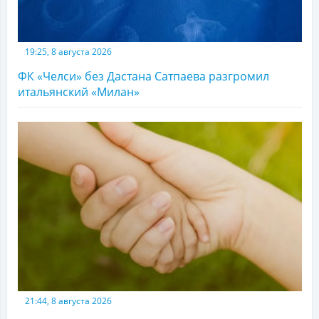
19:25, 8 августа 2026
ФК «Челси» без Дастана Сатпаева разгромил
итальянский «Милан»
21:44, 8 августа 2026