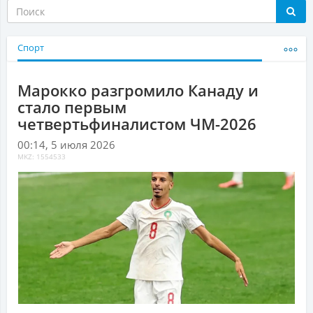
Спорт
Марокко разгромило Канаду и
стало первым
четвертьфиналистом ЧМ-2026
00:14, 5 июля 2026
MKZ: 1554533