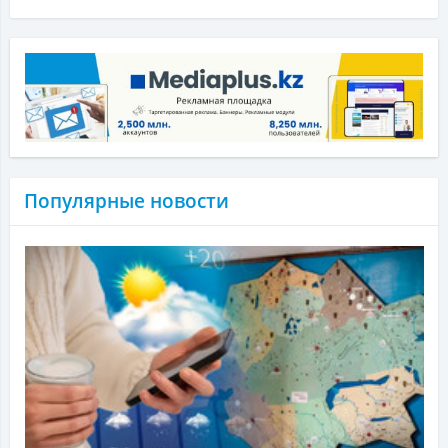
Популярные новости