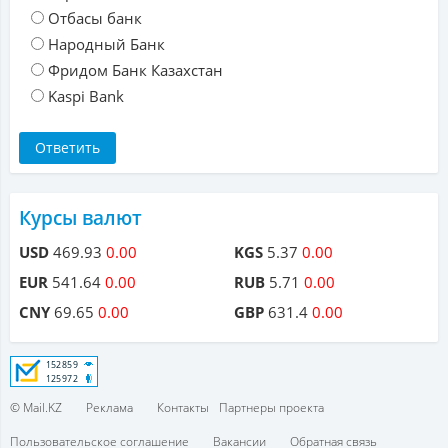
Отбасы банк
Народный Банк
Фридом Банк Казахстан
Kaspi Bank
Курсы валют
USD
469.93
0.00
KGS
5.37
0.00
EUR
541.64
0.00
RUB
5.71
0.00
CNY
69.65
0.00
GBP
631.4
0.00
© Mail.KZ
Реклама
Контакты
Партнеры проекта
Пользовательское соглашение
Вакансии
Обратная связь