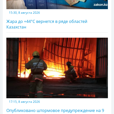
15:30, 8 августа 2026
Жара до +44°С вернется в ряде областей
Казахстан
17:15, 8 августа 2026
Опубликовано штормовое предупреждение на 9