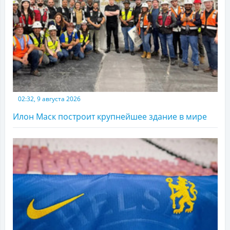
02:32, 9 августа 2026
Илон Маск построит крупнейшее здание в мире