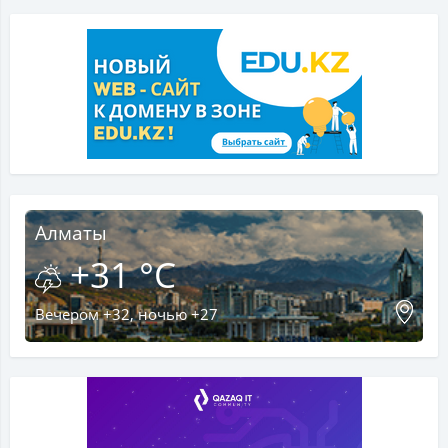
Алматы
+31 °C
Вечером +32, ночью +27