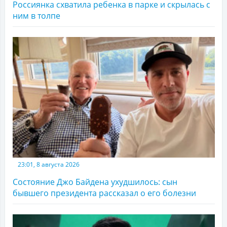
Россиянка схватила ребенка в парке и скрылась с
ним в толпе
23:01, 8 августа 2026
Состояние Джо Байдена ухудшилось: сын
бывшего президента рассказал о его болезни