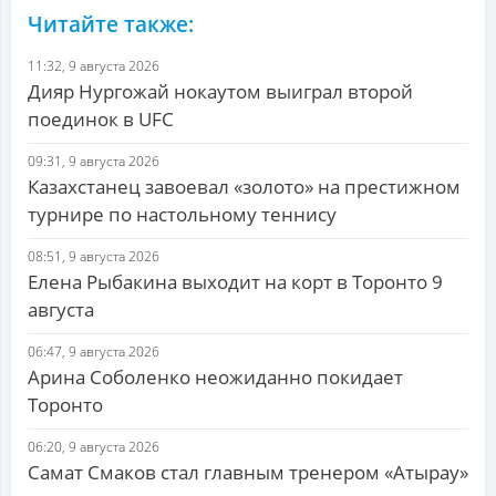
Читайте также:
11:32, 9 августа 2026
Дияр Нургожай нокаутом выиграл второй
поединок в UFC
09:31, 9 августа 2026
Казахстанец завоевал «золото» на престижном
турнире по настольному теннису
08:51, 9 августа 2026
Елена Рыбакина выходит на корт в Торонто 9
августа
06:47, 9 августа 2026
Арина Соболенко неожиданно покидает
Торонто
06:20, 9 августа 2026
Самат Смаков стал главным тренером «Атырау»