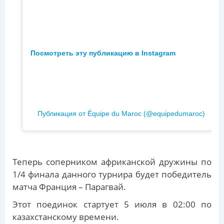
Посмотреть эту публикацию в Instagram
Публикация от Équipe du Maroc (@equipedumaroc)
Теперь соперником африканской дружины по
1/4 финала данного турнира будет победитель
матча Франция – Парагвай.
Этот поединок стартует 5 июля в 02:00 по
казахстанскому времени.