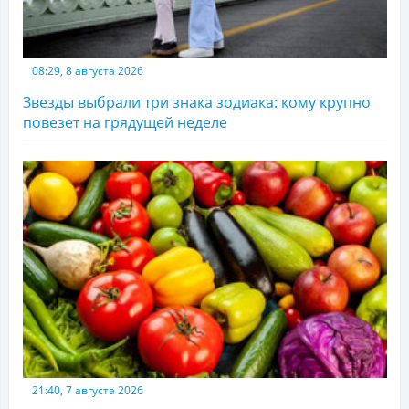
08:29, 8 августа 2026
Звезды выбрали три знака зодиака: кому крупно
повезет на грядущей неделе
21:40, 7 августа 2026