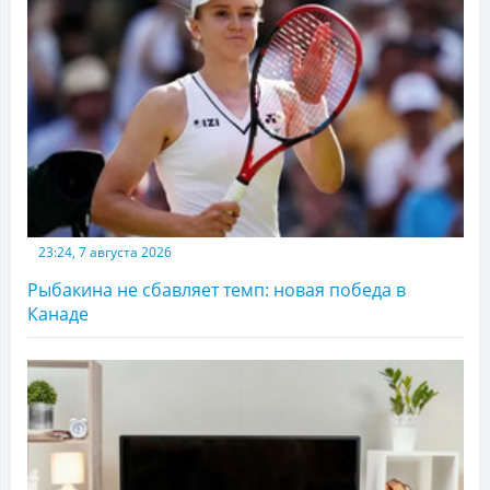
23:24, 7 августа 2026
Рыбакина не сбавляет темп: новая победа в
Канаде