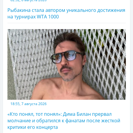
Рыбакина стала автором уникального достижения
на турнирах WTA 1000
18:55, 7 августа 2026
«Кто понял, тот понял»: Дима Билан прервал
молчание и обратился к фанатам после жесткой
критики его концерта