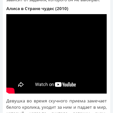
Алиса в Стране чудес (2010)
Девушка во время скучного приема замечает
белого кролика, уходит за ним и падает в мир,