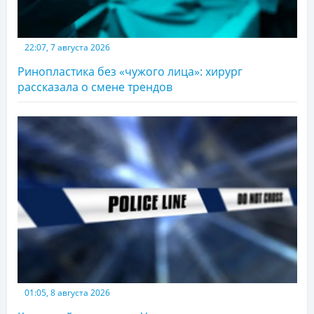
22:07, 7 августа 2026
Ринопластика без «чужого лица»: хирург
рассказала о смене трендов
01:05, 8 августа 2026