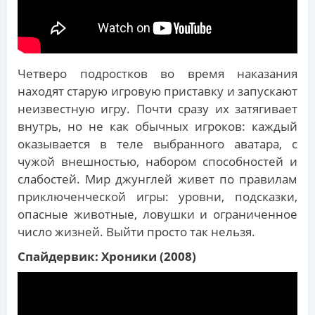
Четверо подростков во время наказания
находят старую игровую приставку и запускают
неизвестную игру. Почти сразу их затягивает
внутрь, но не как обычных игроков: каждый
оказывается в теле выбранного аватара, с
чужой внешностью, набором способностей и
слабостей. Мир джунглей живет по правилам
приключенческой игры: уровни, подсказки,
опасные животные, ловушки и ограниченное
число жизней. Выйти просто так нельзя.
Спайдервик: Хроники (2008)