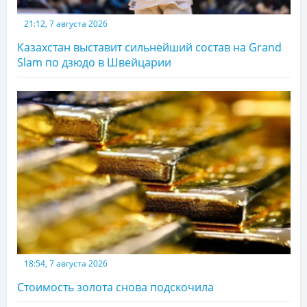
21:12, 7 августа 2026
Казахстан выставит сильнейший состав на Grand
Slam по дзюдо в Швейцарии
18:54, 7 августа 2026
Стоимость золота снова подскочила