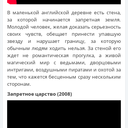
В маленькой английской деревне есть стена,
за которой начинается запретная земля.
Молодой человек, желая доказать серьезность
своих чувств, обещает принести упавшую
звезду и нарушает границу, за которую
обычным людям ходить нельзя. За стеной его
ждет не романтическая прогулка, а живой
магический мир с ведьмами, дворцовыми
интригами, воздушными пиратами и охотой за
тем, что кажется бесценным сразу нескольким
сторонам.
Запретное царство (2008)