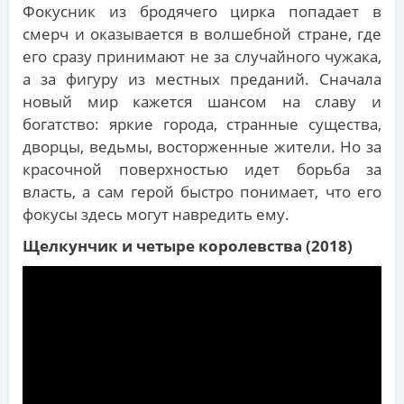
Фокусник из бродячего цирка попадает в
смерч и оказывается в волшебной стране, где
его сразу принимают не за случайного чужака,
а за фигуру из местных преданий. Сначала
новый мир кажется шансом на славу и
богатство: яркие города, странные существа,
дворцы, ведьмы, восторженные жители. Но за
красочной поверхностью идет борьба за
власть, а сам герой быстро понимает, что его
фокусы здесь могут навредить ему.
Щелкунчик и четыре королевства (2018)