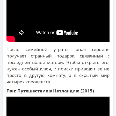
После семейной утраты юная героиня
получает странный подарок, связанный с
последней волей матери. Чтобы открыть его,
нужен особый ключ, и поиски приводят ее не
просто в другую комнату, а в скрытый мир
четырех королевств.
Пэн: Путешествие в Нетландию (2015)