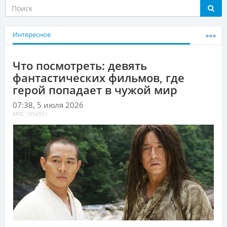
Интересное
Что посмотреть: девять
фантастических фильмов, где
герой попадает в чужой мир
07:38, 5 июля 2026
MKZ: 1554551