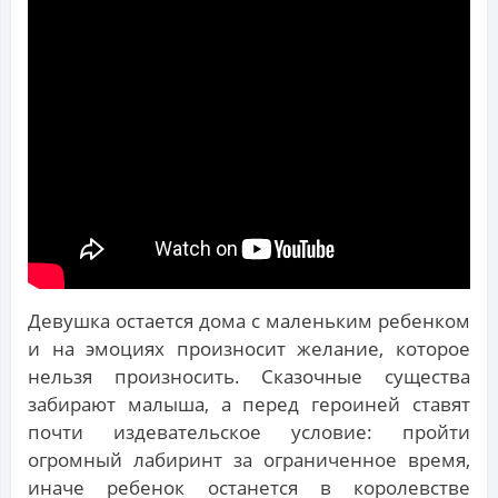
Девушка остается дома с маленьким ребенком
и на эмоциях произносит желание, которое
нельзя произносить. Сказочные существа
забирают малыша, а перед героиней ставят
почти издевательское условие: пройти
огромный лабиринт за ограниченное время,
иначе ребенок останется в королевстве