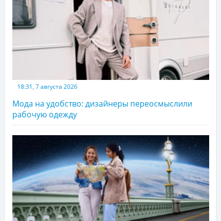
18:31, 7 августа 2026
Мода на удобство: дизайнеры переосмыслили
рабочую одежду