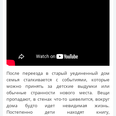
После переезда в старый уединенный дом
семья сталкивается с событиями, которые
можно принять за детские выдумки или
обычные странности нового места. Вещи
пропадают, в стенах что-то шевелится, вокруг
дома будто идет невидимая жизнь.
Постепенно дети находят книгу,