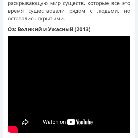
раскрывающую мир существ, которые все это
время существовали рядом с людьми, но
оставались скрытыми.
Оз: Великий и Ужасный (2013)