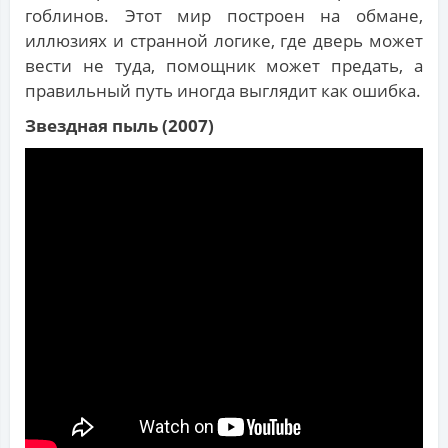
гоблинов. Этот мир построен на обмане,
иллюзиях и странной логике, где дверь может
вести не туда, помощник может предать, а
правильный путь иногда выглядит как ошибка.
Звездная пыль (2007)