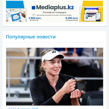
Популярные новости
02:32, 8 августа 2026