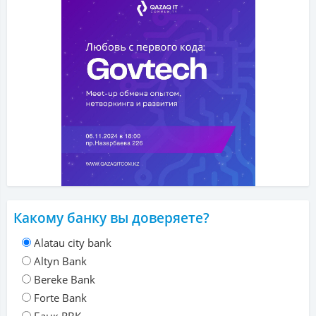
Какому банку вы доверяете?
Alatau city bank
Altyn Bank
Bereke Bank
Forte Bank