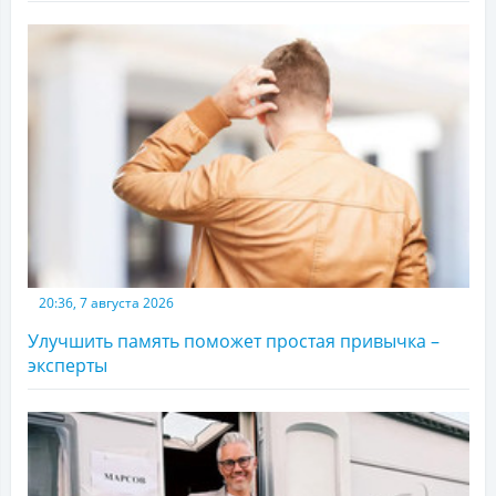
20:36, 7 августа 2026
Улучшить память поможет простая привычка –
эксперты