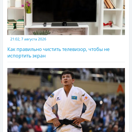
21:02, 7 августа 2026
Как правильно чистить телевизор, чтобы не
испортить экран