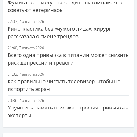
Фумигаторы могут навредить питомцам: что
советуют ветеринары
22:07, 7 августа 2026
Ринопластика без «чужого лица»: хирург
рассказала о смене трендов
21:40, 7 августа 2026
Всего одна привычка в питании может снизить
риск депрессии и тревоги
21:02, 7 августа 2026
Как правильно чистить телевизор, чтобы не
испортить экран
20:36, 7 августа 2026
Улучшить память поможет простая привычка –
эксперты