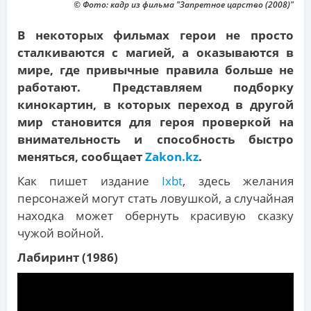
© Фото: кадр из фильма "Запретное царство (2008)"
В некоторых фильмах герои не просто
сталкиваются с магией, а оказываются в
мире, где привычные правила больше не
работают. Представляем подборку
кинокартин, в которых переход в другой
мир становится для героя проверкой на
внимательность и способность быстро
меняться, сообщает
Zakon.kz
.
Как пишет издание
Ixbt
, здесь желания
персонажей могут стать ловушкой, а случайная
находка может обернуть красивую сказку
чужой войной.
Лабиринт (1986)