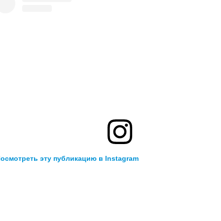
осмотреть эту публикацию в Instagram