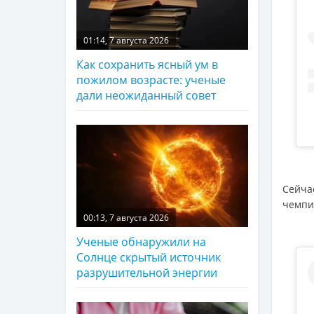
01:14, 7 августа 2026
Как сохранить ясный ум в
пожилом возрасте: ученые
дали неожиданный совет
Сейч
чемпи
00:13, 7 августа 2026
Ученые обнаружили на
Солнце скрытый источник
разрушительной энергии