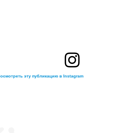
осмотреть эту публикацию в Instagram