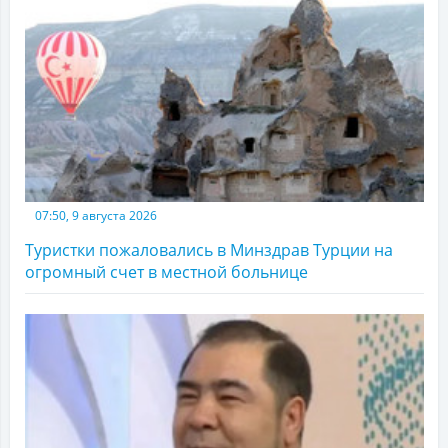
07:50, 9 августа 2026
Туристки пожаловались в Минздрав Турции на
огромный счет в местной больнице