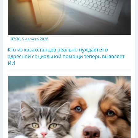
07:30, 9 августа 2026
Кто из казахстанцев реально нуждается в
адресной социальной помощи теперь выявляет
ИИ