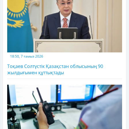
18:50, 7 тамыз 2026
Тоқаев Солтүстік Қазақстан облысының 90
жылдығымен құттықтады