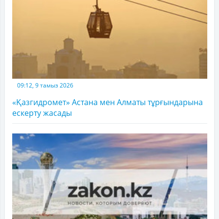
09:12, 9 тамыз 2026
«Қазгидромет» Астана мен Алматы тұрғындарына
ескерту жасады