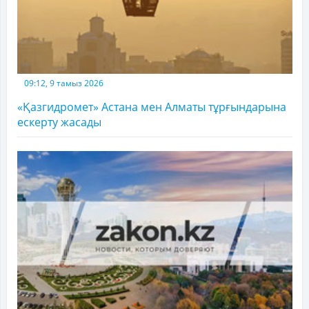
09:12, 9 тамыз 2026
«Қазгидромет» Астана мен Алматы тұрғындарына
ескерту жасады