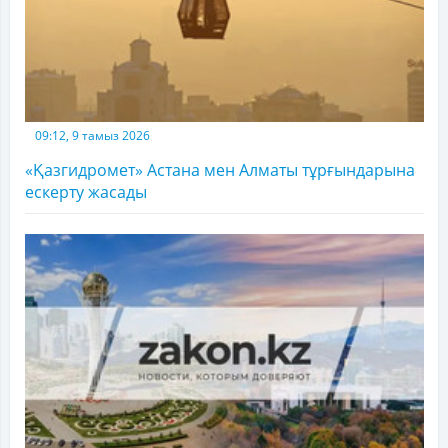
09:12, 9 тамыз 2026
«Қазгидромет» Астана мен Алматы тұрғындарына
ескерту жасады