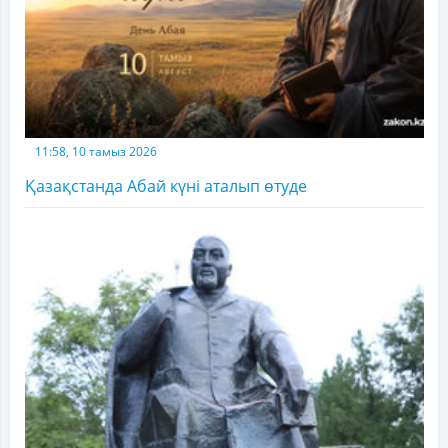
11:58, 10 тамыз 2026
Қазақстанда Абай күні аталып өтуде