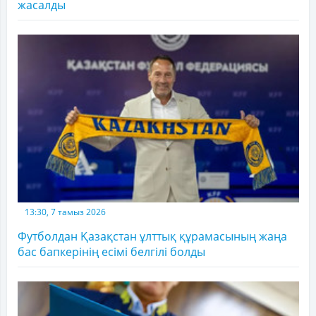
жасалды
13:30, 7 тамыз 2026
Футболдан Қазақстан ұлттық құрамасының жаңа
бас бапкерінің есімі белгілі болды